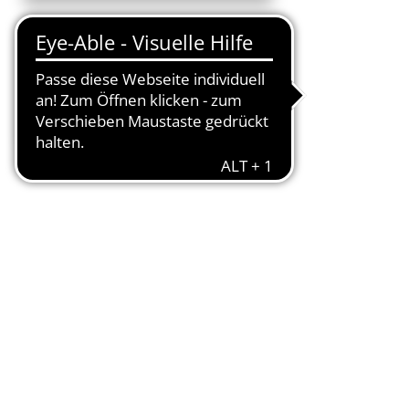
Kontaktieren Sie uns