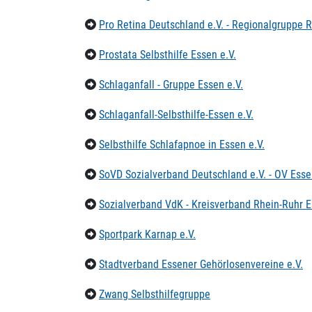
Pro Retina Deutschland e.V. - Regionalgruppe 
Prostata Selbsthilfe Essen e.V.
Schlaganfall - Gruppe Essen e.V.
Schlaganfall-Selbsthilfe-Essen e.V.
Selbsthilfe Schlafapnoe in Essen e.V.
SoVD Sozialverband Deutschland e.V. - OV Ess
Sozialverband VdK - Kreisverband Rhein-Ruhr 
Sportpark Karnap e.V.
Stadtverband Essener Gehörlosenvereine e.V.
Zwang Selbsthilfegruppe