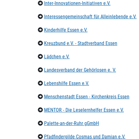
Inter-Innovationen-Initiativen e.V.
Interessengemeinschaft für Alleinlebende e.V.
Kinderhilfe Essen e.V.
Kreuzbund e.V. - Stadtverband Essen
Lädchen e.V.
Landesverband der Gehörlosen e. V.
Lebenshilfe Essen e.V.
Menschenstadt Essen - Kirchenkreis Essen
MENTOR - Die Leselernhelfer Essen e.V.
Palette-an-der-Ruhr gGmbH
Pfadfindergilde Cosmas und Damian e.V.