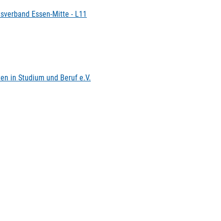
tsverband Essen-Mitte - L11
en in Studium und Beruf e.V.