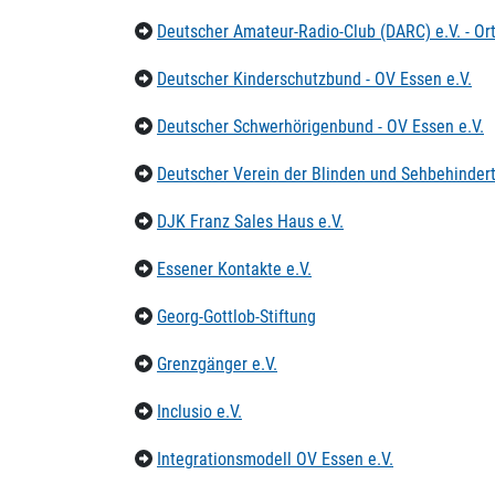
Deutscher Amateur-Radio-Club (DARC) e.V. - Or
Deutscher Kinderschutzbund - OV Essen e.V.
Deutscher Schwerhörigenbund - OV Essen e.V.
Deutscher Verein der Blinden und Sehbehindert
DJK Franz Sales Haus e.V.
Essener Kontakte e.V.
Georg-Gottlob-Stiftung
Grenzgänger e.V.
Inclusio e.V.
Integrationsmodell OV Essen e.V.