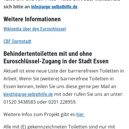
sich bitte an
info@arge-selbsthilfe.de
Weitere Informationen
Wikipedia über den Euroschlüssel
CBF Darmstadt
Behindertentoiletten mit und ohne
Euroschlüssel-Zugang in der Stadt Essen
Aktuell ist eine neue Liste der barrierefreien Toiletten in
Arbeit. Wenn Sie (weitere) barrierefreie Toiletten in
Essen kennen, teilen Sie uns diese gerne per Mail an
mit oder rufen Sie uns an unter:
klestil@arge-selbsthilfe.de
01520 3438583 oder 0201 228959.
Weitere Infos zum Projekt gibt es
hier.
Alle mit (E) gekennzeichneten Toiletten sind nur mit