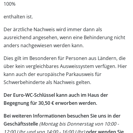
100%
enthalten ist.
Der ärztliche Nachweis wird immer dann als
ausreichend angesehen, wenn eine Behinderung nicht
anders nachgewiesen werden kann.
Dies gilt im Besonderen für Personen aus Ländern, die
über kein vergleichbares Ausweissystem verfügen. Hier
kann auch der europäische Parkausweis für
Schwerbehinderte als Nachweis gelten.
Der Euro-WC-Schlüssel kann auch im Haus der
Begegnung für 30,50 € erworben werden.
Bei weiteren Informationen besuchen Sie uns in der
Geschäftsstelle
(Montag bis Donnerstag von 10:00 -
12:00 Uhr
und von 14:00 - 16:00 Uhr)
oder
wenden Sie