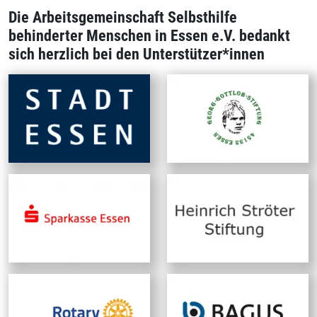
Die Arbeitsgemeinschaft Selbsthilfe
behinderter Menschen in Essen e.V. bedankt
sich herzlich bei den Unterstützer*innen