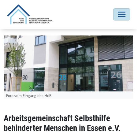
Foto vom Eingang des HdB
Arbeitsgemeinschaft Selbsthilfe
behinderter Menschen in Essen e.V.