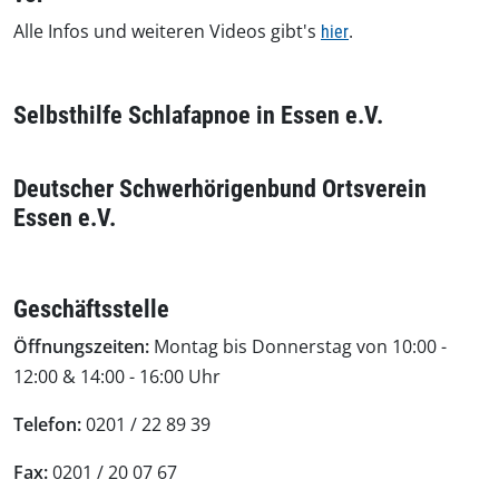
Alle Infos und weiteren Videos gibt's
.
hier
Selbsthilfe Schlafapnoe in Essen e.V.
Deutscher Schwerhörigenbund Ortsverein
Essen e.V.
Geschäftsstelle
Öffnungszeiten:
Montag bis Donnerstag von 10:00 -
12:00 & 14:00 - 16:00 Uhr
Telefon:
0201 / 22 89 39
Fax:
0201 / 20 07 67