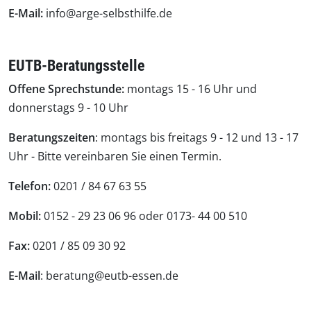
E-Mail:
info@arge-selbsthilfe.de
EUTB-Beratungsstelle
Offene Sprechstunde:
montags 15 - 16 Uhr und
donnerstags 9 - 10 Uhr
Beratungszeiten
: montags bis freitags 9 - 12 und 13 - 17
Uhr - Bitte vereinbaren Sie einen Termin.
Telefon:
0201 / 84 67 63 55
Mobil:
0152 - 29 23 06 96 oder 0173- 44 00 510
Fax:
0201 / 85 09 30 92
E-Mail
: beratung@eutb-essen.de