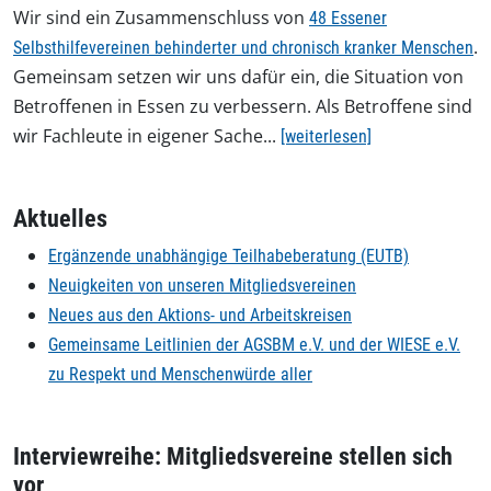
Wir sind ein Zusammenschluss von
48 Essener
.
Selbsthilfevereinen behinderter und chronisch kranker Menschen
Gemeinsam setzen wir uns dafür ein, die Situation von
Betroffenen in Essen zu verbessern. Als Betroffene sind
wir Fachleute in eigener Sache...
[weiterlesen]
Aktuelles
Ergänzende unabhängige Teilhabeberatung (EUTB)
Neuigkeiten von unseren Mitgliedsvereinen
Neues aus den Aktions- und Arbeitskreisen
Gemeinsame Leitlinien der AGSBM e.V. und der WIESE e.V.
zu Respekt und Menschenwürde aller
Interviewreihe: Mitgliedsvereine stellen sich
vor