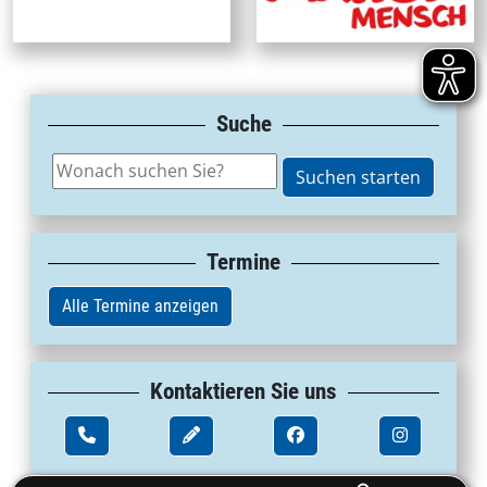
Suche
Termine
Alle Termine anzeigen
Kontaktieren Sie uns