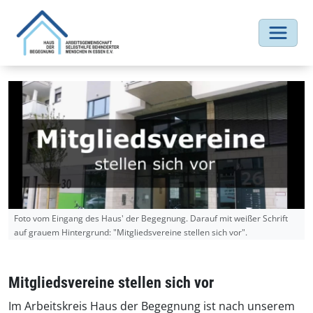
Foto vom Eingang des Haus' der Begegnung. Darauf mit weißer Schrift
auf grauem Hintergrund: "Mitgliedsvereine stellen sich vor".
Mitgliedsvereine stellen sich vor
Im Arbeitskreis Haus der Begegnung ist nach unserem