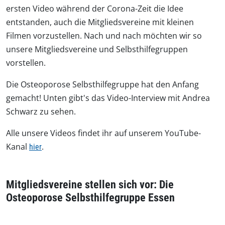
ersten Video während der Corona-Zeit die Idee
entstanden, auch die Mitgliedsvereine mit kleinen
Filmen vorzustellen. Nach und nach möchten wir so
unsere Mitgliedsvereine und Selbsthilfegruppen
vorstellen.
Die Osteoporose Selbsthilfegruppe hat den Anfang
gemacht! Unten gibt's das Video-Interview mit Andrea
Schwarz zu sehen.
Alle unsere Videos findet ihr auf unserem YouTube-
Kanal
.
hier
Mitgliedsvereine stellen sich vor: Die
Osteoporose Selbsthilfegruppe Essen