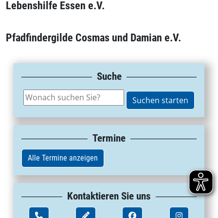
Lebenshilfe Essen e.V.
Pfadfindergilde Cosmas und Damian e.V.
Suche
Termine
Alle Termine anzeigen
Kontaktieren Sie uns