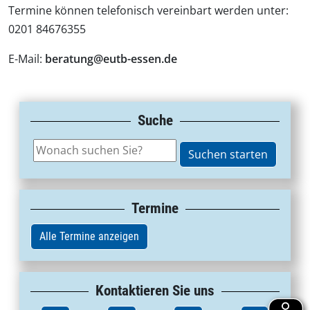
Termine können telefonisch vereinbart werden unter:
0201 84676355
E-Mail:
beratung@eutb-essen.de
Suche
Termine
Alle Termine anzeigen
Kontaktieren Sie uns