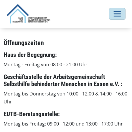
Öffnungszeiten
Haus der Begegnung:
Montag - Freitag von 08:00 - 21:00 Uhr
Geschäftsstelle der Arbeitsgemeinschaft
Selbsthilfe behinderter Menschen in Essen e.V. :
Montag bis Donnerstag von 10:00 - 12:00 & 14:00 - 16:00
Uhr
EUTB-Beratungsstelle:
Montag bis Freitag: 09:00 - 12:00 und 13:00 - 17:00 Uhr