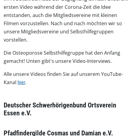
ersten Video während der Corona-Zeit die Idee
entstanden, auch die Mitgliedsvereine mit kleinen
Filmen vorzustellen. Nach und nach möchten wir so
unsere Mitgliedsvereine und Selbsthilfegruppen
vorstellen.
Die Osteoporose Selbsthilfegruppe hat den Anfang
gemacht! Unten gibt's unsere Video-Interviews.
Alle unsere Videos finden Sie auf unserem YouTube-
Kanal
.
hier
Deutscher Schwerhörigenbund Ortsverein
Essen e.V.
Pfadfindergilde Cosmas und Damian e.V.