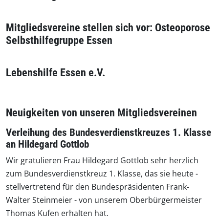
Mitgliedsvereine stellen sich vor: Osteoporose
Selbsthilfegruppe Essen
Lebenshilfe Essen e.V.
Neuigkeiten von unseren Mitgliedsvereinen
Verleihung des Bundesverdienstkreuzes 1. Klasse
an Hildegard Gottlob
Wir gratulieren Frau Hildegard Gottlob sehr herzlich
zum Bundesverdienstkreuz 1. Klasse, das sie heute -
stellvertretend für den Bundespräsidenten Frank-
Walter Steinmeier - von unserem Oberbürgermeister
Thomas Kufen erhalten hat.