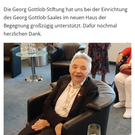
Die Georg Gottlob-Stiftung hat uns bei der Einrichtung
des Georg Gottlob-Saales im neuen Haus der
Begegnung großzügig unterstützt. Dafür nochmal
herzlichen Dank.