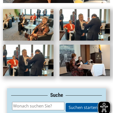
Suche