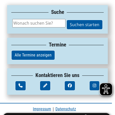
Suche
Termine
Alle Termine anzeigen
Kontaktieren Sie uns
|
Impressum
Datenschutz