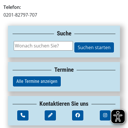
Telefon:
0201-82797-707
Suche
Termine
Alle Termine anzeigen
Kontaktieren Sie uns