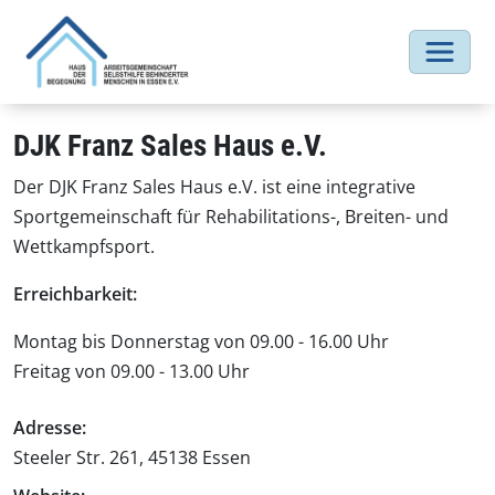
DJK Franz Sales Haus e.V.
Der DJK Franz Sales Haus e.V. ist eine integrative
Sportgemeinschaft für Rehabilitations-, Breiten- und
Wettkampfsport.
Erreichbarkeit:
Montag bis Donnerstag von 09.00 - 16.00 Uhr
Freitag von 09.00 - 13.00 Uhr
Adresse:
Steeler Str. 261, 45138 Essen