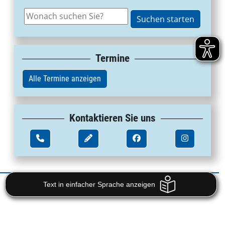
Termine
Alle Termine anzeigen
Kontaktieren Sie uns
|
Impressum
Datenschutz