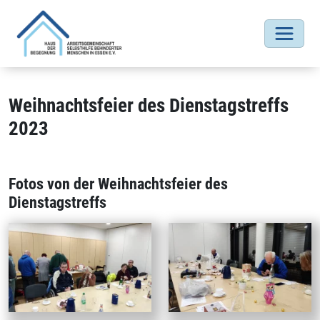
Weihnachtsfeier des Dienstagstreffs
2023
Fotos von der Weihnachtsfeier des
Dienstagstreffs