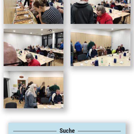
Suche