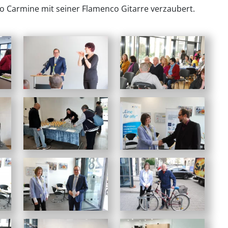
o Carmine mit seiner Flamenco Gitarre verzaubert.