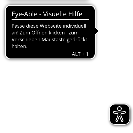
Kontaktieren Sie uns