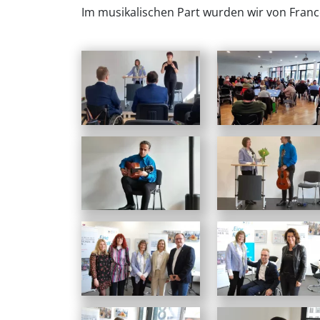
Im musikalischen Part wurden wir von Franc