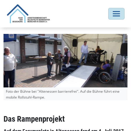
Foto der Bühne bei "Altenessen barrierefrei". Auf die Bühne führt eine
mobile Rollstuhl-Rampe.
Das Rampenprojekt