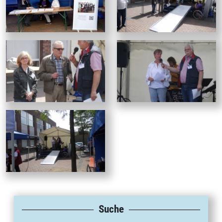
Suche