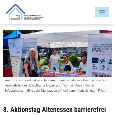
Am Infostand sind bei strahlendem Sonnenschein von links nach rechts:
Annkathrin Klestil, Wolfgang Engler und Thomas Meyer. Vor dem
Infostand steht Elke vom Dienstagstreff. Auf dem Infotisch liegen Flyer.
8. Aktionstag Altenessen barrierefrei