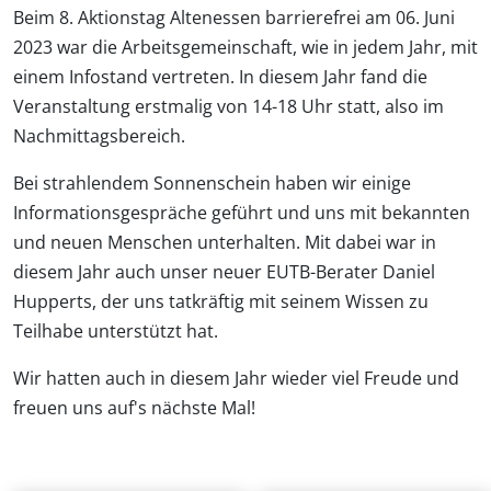
Beim 8. Aktionstag Altenessen barrierefrei am 06. Juni
2023 war die Arbeitsgemeinschaft, wie in jedem Jahr, mit
einem Infostand vertreten. In diesem Jahr fand die
Veranstaltung erstmalig von 14-18 Uhr statt, also im
Nachmittagsbereich.
Bei strahlendem Sonnenschein haben wir einige
Informationsgespräche geführt und uns mit bekannten
und neuen Menschen unterhalten. Mit dabei war in
diesem Jahr auch unser neuer EUTB-Berater Daniel
Hupperts, der uns tatkräftig mit seinem Wissen zu
Teilhabe unterstützt hat.
Wir hatten auch in diesem Jahr wieder viel Freude und
freuen uns auf's nächste Mal!