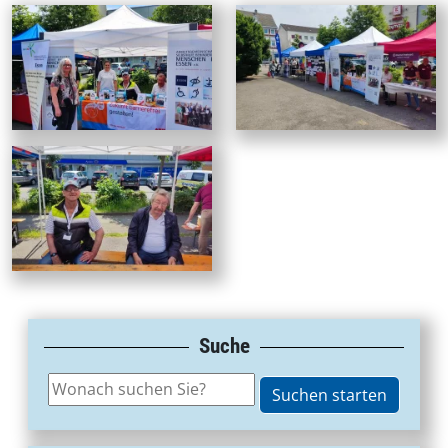
Suche